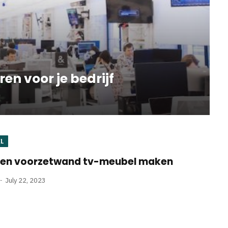
en voor je bedrijf
L
 een voorzetwand tv-meubel maken
July 22, 2023