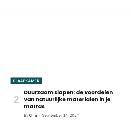
SLAAPKAMER
Duurzaam slapen: de voordelen
van natuurlijke materialen in je
matras
By
Chris
September 14, 2024