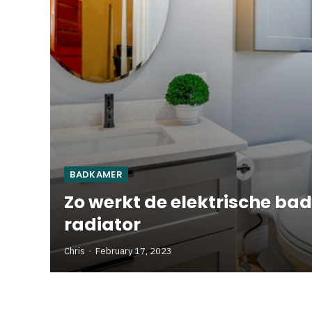
BADKAMER
Zo werkt de elektrische b
radiator
Chris
February 17, 2023