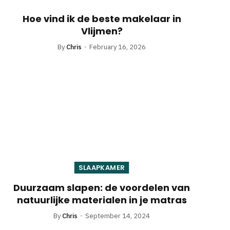
Hoe vind ik de beste makelaar in
Vlijmen?
By
Chris
February 16, 2026
SLAAPKAMER
Duurzaam slapen: de voordelen van
natuurlijke materialen in je matras
By
Chris
September 14, 2024