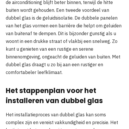
de airconditioning blijft beter binnen, terwijl de hitte
buiten wordt gehouden. Een tweede voordeel van
dubbel glas is de geluidsisolatie. De dubbele panelen
van het glas vormen een barrière die helpt om geluiden
van buitenaf te dempen. Dit is bijzonder gunstig als u
woont in een drukke straat of vlakbij een snelweg. Zo
kunt u genieten van een rustige en serene
binnenomgeving, ongeacht de geluiden van buiten. Met
dubbel glas draagt u zo bij aan een rustiger en
comfortabeler leefklimaat.
Het stappenplan voor het
installeren van dubbel glas
Het installatieproces van dubbel glas kan soms
complex zijn en vereist vakkundigheid en precisie. Het