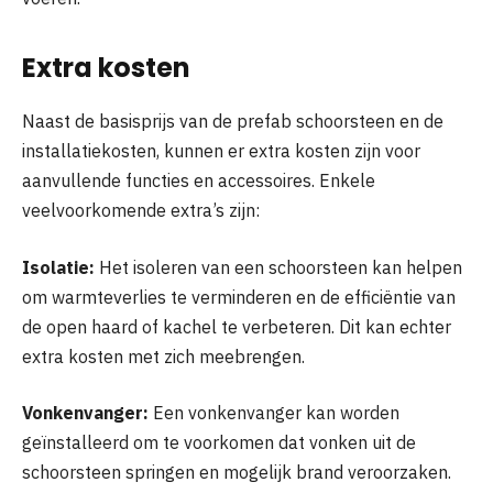
Extra kosten
Naast de basisprijs van de prefab schoorsteen en de
installatiekosten, kunnen er extra kosten zijn voor
aanvullende functies en accessoires. Enkele
veelvoorkomende extra’s zijn:
Isolatie:
Het isoleren van een schoorsteen kan helpen
om warmteverlies te verminderen en de efficiëntie van
de open haard of kachel te verbeteren. Dit kan echter
extra kosten met zich meebrengen.
Vonkenvanger:
Een vonkenvanger kan worden
geïnstalleerd om te voorkomen dat vonken uit de
schoorsteen springen en mogelijk brand veroorzaken.