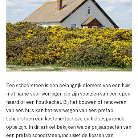
Een schoorsteen is een belangrijk element van een huis,
met name voor woningen die zijn voorzien van een open
haard of een houtkachel. Bij het bouwen of renoveren
van een huis kan het overwegen van een prefab
schoorsteen een kosteneffectieve en tijdbesparende
optie zijn. In dit artikel bekijken we de prijsaspecten van
een prefab schoorsteen, inclusief de kosten van