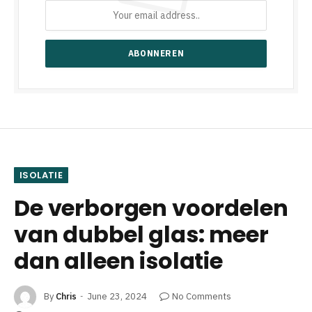
ISOLATIE
De verborgen voordelen
van dubbel glas: meer
dan alleen isolatie
By
Chris
June 23, 2024
No Comments