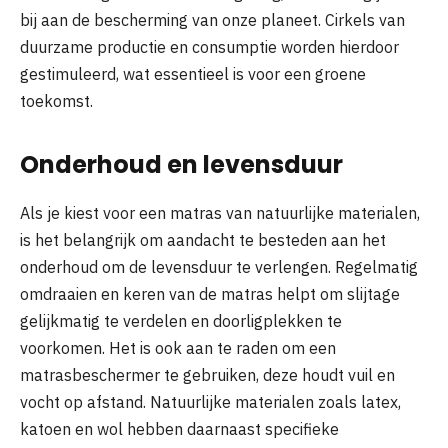
bij aan de bescherming van onze planeet. Cirkels van
duurzame productie en consumptie worden hierdoor
gestimuleerd, wat essentieel is voor een groene
toekomst.
Onderhoud en levensduur
Als je kiest voor een matras van natuurlijke materialen,
is het belangrijk om aandacht te besteden aan het
onderhoud om de levensduur te verlengen. Regelmatig
omdraaien en keren van de matras helpt om slijtage
gelijkmatig te verdelen en doorligplekken te
voorkomen. Het is ook aan te raden om een
matrasbeschermer te gebruiken, deze houdt vuil en
vocht op afstand. Natuurlijke materialen zoals latex,
katoen en wol hebben daarnaast specifieke