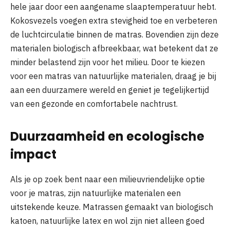
hele jaar door een aangename slaaptemperatuur hebt.
Kokosvezels voegen extra stevigheid toe en verbeteren
de luchtcirculatie binnen de matras. Bovendien zijn deze
materialen biologisch afbreekbaar, wat betekent dat ze
minder belastend zijn voor het milieu. Door te kiezen
voor een matras van natuurlijke materialen, draag je bij
aan een duurzamere wereld en geniet je tegelijkertijd
van een gezonde en comfortabele nachtrust.
Duurzaamheid en ecologische
impact
Als je op zoek bent naar een milieuvriendelijke optie
voor je matras, zijn natuurlijke materialen een
uitstekende keuze. Matrassen gemaakt van biologisch
katoen, natuurlijke latex en wol zijn niet alleen goed