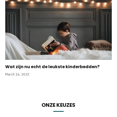
Wat zijn nu echt de leukste kinderbedden?
March 16, 2023
ONZE KEUZES