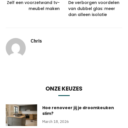
Zelf een voorzetwand tv-
De verborgen voordelen
meubel maken
van dubbel glas: meer
dan alleen isolatie
Chris
ONZE KEUZES
Hoe renoveer jij je droomkeuken
slim?
March 18, 2026