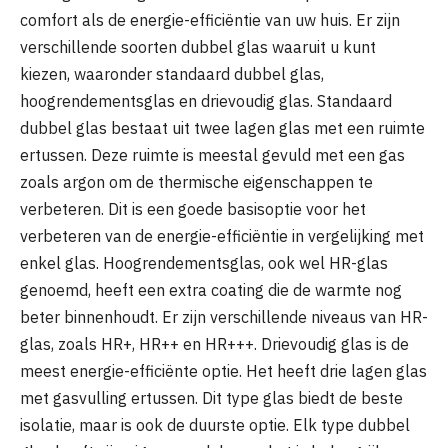
comfort als de energie-efficiëntie van uw huis. Er zijn
verschillende soorten dubbel glas waaruit u kunt
kiezen, waaronder standaard dubbel glas,
hoogrendementsglas en drievoudig glas. Standaard
dubbel glas bestaat uit twee lagen glas met een ruimte
ertussen. Deze ruimte is meestal gevuld met een gas
zoals argon om de thermische eigenschappen te
verbeteren. Dit is een goede basisoptie voor het
verbeteren van de energie-efficiëntie in vergelijking met
enkel glas. Hoogrendementsglas, ook wel HR-glas
genoemd, heeft een extra coating die de warmte nog
beter binnenhoudt. Er zijn verschillende niveaus van HR-
glas, zoals HR+, HR++ en HR+++. Drievoudig glas is de
meest energie-efficiënte optie. Het heeft drie lagen glas
met gasvulling ertussen. Dit type glas biedt de beste
isolatie, maar is ook de duurste optie. Elk type dubbel