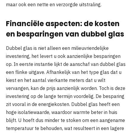
maar ook een nette en verzorgde uitstraling.
Financiële aspecten: de kosten
en besparingen van dubbel glas
Dubbel glas is niet alleen een milieuvriendelijke
investering, het levert u ook aanzienlijke besparingen
op. In eerste instantie lijkt de aanschaf van dubbel glas
een flinke uitgave. Afhankelijk van het type glas dat u
kiest en het aantal vierkante meters dat u wilt
vervangen, kan de prijs aanzienlijk worden. Toch is deze
investering op de lange termijn voordelig. De besparing
zit vooral in de energiekosten. Dubbel glas heeft een
hoge isolatiewaarde, waardoor warmte beter in huis
blijft. U hoeft dus minder te stoken om een aangename
temperatuur te behouden, wat resulteert in een lagere