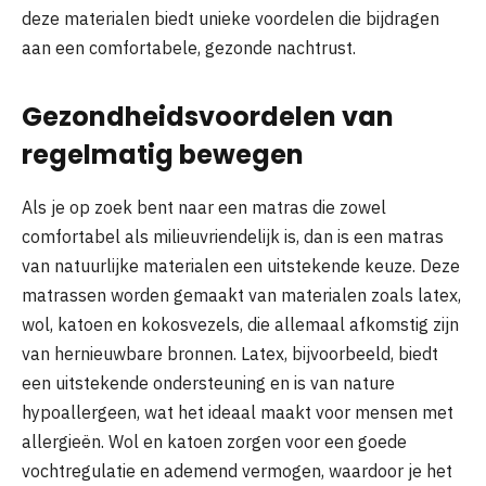
deze materialen biedt unieke voordelen die bijdragen
aan een comfortabele, gezonde nachtrust.
Gezondheidsvoordelen van
regelmatig bewegen
Als je op zoek bent naar een matras die zowel
comfortabel als milieuvriendelijk is, dan is een matras
van natuurlijke materialen een uitstekende keuze. Deze
matrassen worden gemaakt van materialen zoals latex,
wol, katoen en kokosvezels, die allemaal afkomstig zijn
van hernieuwbare bronnen. Latex, bijvoorbeeld, biedt
een uitstekende ondersteuning en is van nature
hypoallergeen, wat het ideaal maakt voor mensen met
allergieën. Wol en katoen zorgen voor een goede
vochtregulatie en ademend vermogen, waardoor je het