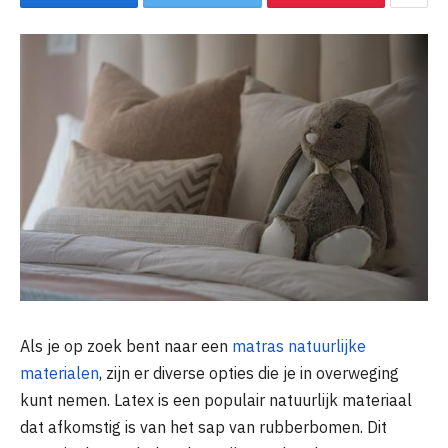
Als je op zoek bent naar een
matras natuurlijke
materialen
, zijn er diverse opties die je in overweging
kunt nemen. Latex is een populair natuurlijk materiaal
dat afkomstig is van het sap van rubberbomen. Dit