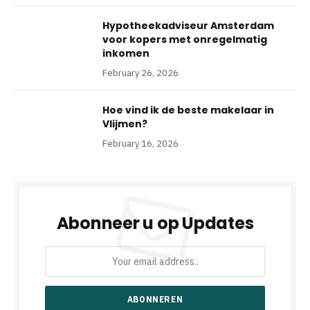
Hypotheekadviseur Amsterdam
voor kopers met onregelmatig
inkomen
February 26, 2026
Hoe vind ik de beste makelaar in
Vlijmen?
February 16, 2026
Abonneer u op Updates