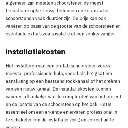
algemeen zijn metalen schoorstenen de meest
betaalbare optie, terwijl betonnen en keramische
schoorstenen vaak duurder zijn. De prijs kan ook
variëren op basis van de grootte van de schoorsteen en
eventuele extra’s zoals isolatie of een vonkenvanger.
Installatiekosten
Het installeren van een prefab schoorsteen vereist
meestal professionele hulp, vooral als het gaat om
aansluiting op een bestaand rookkanaal of het creëren
van een nieuw kanaal. De installatiekosten kunnen
variëren afhankelijk van de complexiteit van het project
en de locatie van de schoorsteen op het dak. Het is
essentieel om een erkende en ervaren professional in
te schakelen om de installatie veilig en correct uit te
voeren.