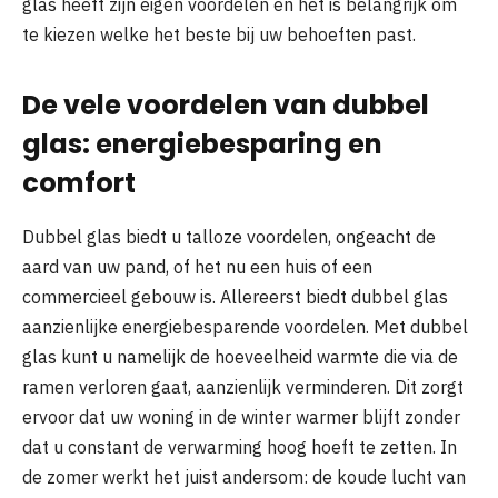
glas heeft zijn eigen voordelen en het is belangrijk om
te kiezen welke het beste bij uw behoeften past.
De vele voordelen van dubbel
glas: energiebesparing en
comfort
Dubbel glas biedt u talloze voordelen, ongeacht de
aard van uw pand, of het nu een huis of een
commercieel gebouw is. Allereerst biedt dubbel glas
aanzienlijke energiebesparende voordelen. Met dubbel
glas kunt u namelijk de hoeveelheid warmte die via de
ramen verloren gaat, aanzienlijk verminderen. Dit zorgt
ervoor dat uw woning in de winter warmer blijft zonder
dat u constant de verwarming hoog hoeft te zetten. In
de zomer werkt het juist andersom: de koude lucht van