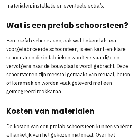
materialen, installatie en eventuele extra’s.
Wat is een prefab schoorsteen?
Een prefab schoorsteen, ook wel bekend als een
voorgefabriceerde schoorsteen, is een kant-en-klare
schoorsteen die in fabrieken wordt vervaardigd en
vervolgens naar de bouwplaats wordt gebracht. Deze
schoorstenen zijn meestal gemaakt van metaal, beton
of keramiek en worden vaak geleverd met een
geïntegreerd rookkanaal.
Kosten van materialen
De kosten van een prefab schoorsteen kunnen variëren
afhankelijk van het gekozen materiaal. Over het