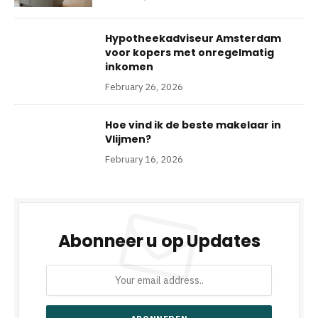
Hypotheekadviseur Amsterdam
voor kopers met onregelmatig
inkomen
February 26, 2026
Hoe vind ik de beste makelaar in
Vlijmen?
February 16, 2026
Abonneer u op Updates