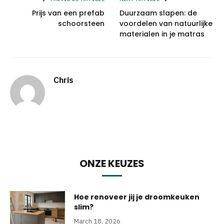
Prijs van een prefab
Duurzaam slapen: de
schoorsteen
voordelen van natuurlijke
materialen in je matras
Chris
ONZE KEUZES
Hoe renoveer jij je droomkeuken
slim?
March 18, 2026