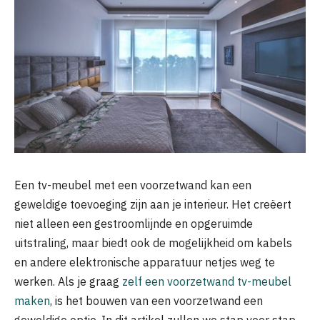
Een tv-meubel met een voorzetwand kan een
geweldige toevoeging zijn aan je interieur. Het creëert
niet alleen een gestroomlijnde en opgeruimde
uitstraling, maar biedt ook de mogelijkheid om kabels
en andere elektronische apparatuur netjes weg te
werken. Als je graag
zelf een voorzetwand tv-meubel
maken
, is het bouwen van een voorzetwand een