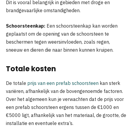
Dit is vooral belangrijk in gebieden met droge en
brandgevaarlijke omstandigheden.
Schoorsteenkap:
Een schoorsteenkap kan worden
geplaatst om de opening van de schoorsteen te
beschermen tegen weersinvloeden, zoals regen,
sneeuw en dieren die naar binnen kunnen kruipen.
Totale kosten
De totale
prijs van een prefab schoorsteen
kan sterk
variëren, afhankelijk van de bovengenoemde factoren.
Over het algemeen kun je verwachten dat de prijs voor
een prefab schoorsteen ergens tussen de €1000 en
€5000 ligt, afhankelijk van het materiaal, de grootte, de
installatie en eventuele extra’s.