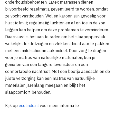
onderhoudsbehoeften. Latex matrassen dienen
bijvoorbeeld regelmatig geventileerd te worden, omdat
ze vocht vasthouden. Wol en katoen zijn gevoelig voor
huisstofmijt; regelmatig luchten en af en toe in de zon
leggen kan helpen om deze problemen te verminderen.
Daarnaast is het aan te raden om het slaapoppervlak
wekelijks te stofzuigen en vlekken direct aan te pakken
met een mild schoonmaakmiddel. Door zorg te dragen
voor je matras van natuurlijke materialen, kun je
genieten van een langere levensduur en een
comfortabele nachtrust. Met een beetje aandacht en de
juiste verzorging kan een matras van natuurlijke
materialen jarenlang meegaan en blijft het
slaapcomfort behouden.
Kijk op
ecolinde.nl
voor meer informatie