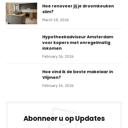
Hoe renoveer jij je droomkeuken
slim?
March 18, 2026
Hypotheekadviseur Amsterdam
voor kopers met onregelmatig
inkomen
February 26, 2026
Hoe vind ik de beste makelaar in
Vlijmen?
February 16, 2026
Abonneer u op Updates