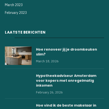
March 2023
February 2023
LAATSTE BERICHTEN
Hoe renoveer jij je droomkeuken
slim?
March 18, 2026
Hypotheekadviseur Amsterdam
voor kopers met onregelmatig
inkomen
February 26, 2026
Hoe vind ik de beste makelaar in