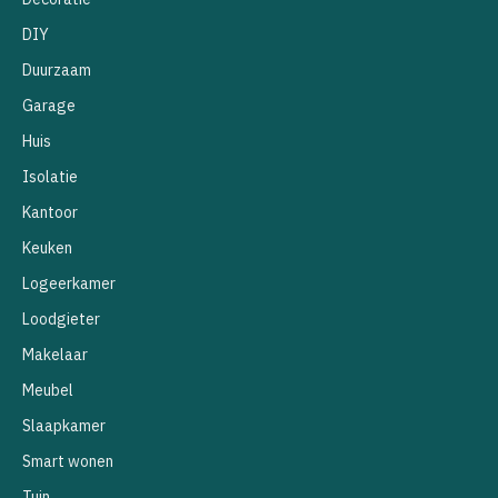
DIY
Duurzaam
Garage
Huis
Isolatie
Kantoor
Keuken
Logeerkamer
Loodgieter
Makelaar
Meubel
Slaapkamer
Smart wonen
Tuin