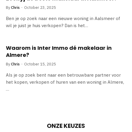
By
Chris
October 23, 2025
Ben je op zoek naar een nieuwe woning in Aalsmeer of
wil je juist je huis verkopen? Dan is het…
Waarom is Inter Immo dé makelaar in
Almere?
By
Chris
October 15, 2025
Als je op zoek bent naar een betrouwbare partner voor
het kopen, verkopen of huren van een woning in Almere,
…
ONZE KEUZES