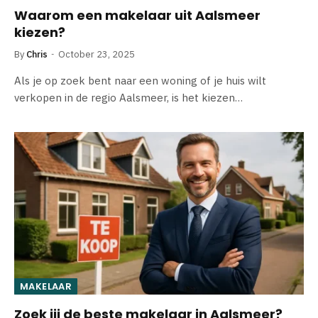
Waarom een makelaar uit Aalsmeer
kiezen?
By
Chris
October 23, 2025
Als je op zoek bent naar een woning of je huis wilt
verkopen in de regio Aalsmeer, is het kiezen…
MAKELAAR
Zoek jij de beste makelaar in Aalsmeer?