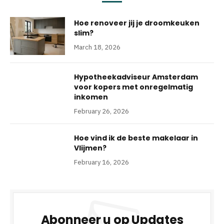
Hoe renoveer jij je droomkeuken
slim?
March 18, 2026
Hypotheekadviseur Amsterdam
voor kopers met onregelmatig
inkomen
February 26, 2026
Hoe vind ik de beste makelaar in
Vlijmen?
February 16, 2026
Abonneer u op Updates