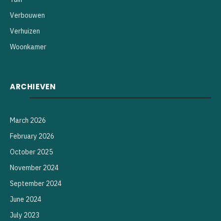
Verbouwen
Verhuizen
Woonkamer
ARCHIEVEN
March 2026
February 2026
October 2025
November 2024
September 2024
June 2024
July 2023