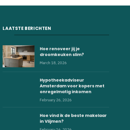
LAATSTE BERICHTEN
Hoe renoveer jij je
droomkeuken slim?
March 18, 2026
Hypotheekadviseur
Amsterdam voor kopers met
onregelmatig inkomen
February 26, 2026
Hoe vind ik de beste makelaar
in Vlijmen?
February 16, 2026