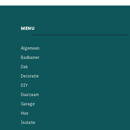
MENU
Algemeen
Badkamer
Dak
Decoratie
DIY
Duurzaam
Garage
Huis
Isolatie