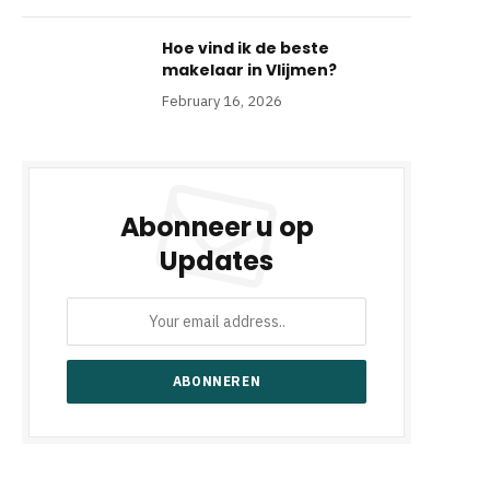
Hoe vind ik de beste
makelaar in Vlijmen?
February 16, 2026
Abonneer u op
Updates