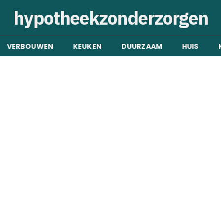
hypotheekzonderzorgen
VERBOUWEN
KEUKEN
DUURZAAM
HUIS