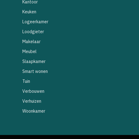
Kantoor
Keuken
Logeerkamer
Loodgieter
Makelaar
Meubel
Slaapkamer
Smart wonen
Tuin
Verbouwen
Verhuizen
Woonkamer