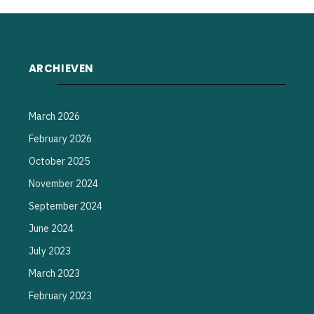
ARCHIEVEN
March 2026
February 2026
October 2025
November 2024
September 2024
June 2024
July 2023
March 2023
February 2023