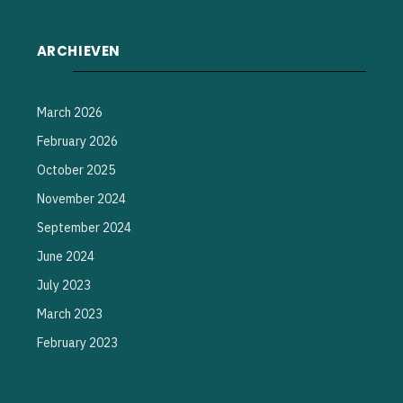
ARCHIEVEN
March 2026
February 2026
October 2025
November 2024
September 2024
June 2024
July 2023
March 2023
February 2023