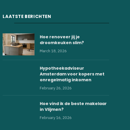
LAATSTE BERICHTEN
Hoe renoveer jij je
droomkeuken slim?
March 18, 2026
Hypotheekadviseur
Amsterdam voor kopers met
onregelmatig inkomen
February 26, 2026
Hoe vind ik de beste makelaar
in Vlijmen?
February 16, 2026