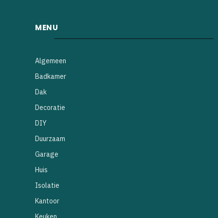
MENU
Algemeen
Badkamer
Dak
Decoratie
DIY
Duurzaam
Garage
Huis
Isolatie
Kantoor
Keuken